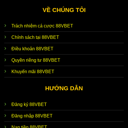
88VBET
VỀ CHÚNG TÔI
Sự chuyên môn của 88VBET thể hiện rõ qua việc hợp
tác với các nhà phát hành game danh tiếng toàn cầu
Trách nhiệm cá cược 88VBET
như Evolution Gaming, SABA Sports, JILI, và PG Soft
Chính sách tại 88VBET
để mang lại kho trò chơi minh bạch:
Điều khoản 88VBET
Cá cược Thể thao:
Cung cấp hàng trăm kèo cược
mỗi ngày từ bóng đá, bóng rổ, quần vợt đến Thể
Quyền riêng tư 88VBET
thao điện tử (Esports). Tỷ lệ hoàn trả cao và cập nhật
Khuyến mãi 88VBET
biến động kèo theo thời gian thực.
Sòng bạc trực tuyến:
Các sảnh bài trực tuyến với
HƯỚNG DẪN
Dealer thật. Công nghệ livestream góc quay đa
chiều đảm bảo tính minh bạch tuyệt đối trong các trò
Đăng ký 88VBET
chơi Baccarat, Roulette, Blackjack, và Tài Xỉu
(Sicbo).
Đăng nhập 88VBET
Nạp tiền 88VBET
Bắn cá & Nổ hũ:
Hàng ngàn tựa game đồ họa 3D